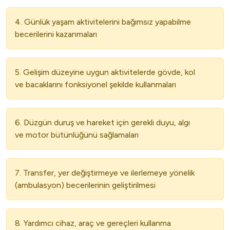
4. Günlük yaşam aktivitelerini bağımsız yapabilme
becerilerini kazanmaları
5. Gelişim düzeyine uygun aktivitelerde gövde, kol
ve bacaklarını fonksiyonel şekilde kullanmaları
6. Düzgün duruş ve hareket için gerekli duyu, algı
ve motor bütünlüğünü sağlamaları
7. Transfer, yer değiştirmeye ve ilerlemeye yönelik
(ambulasyon) becerilerinin geliştirilmesi
8. Yardımcı cihaz, araç ve gereçleri kullanma