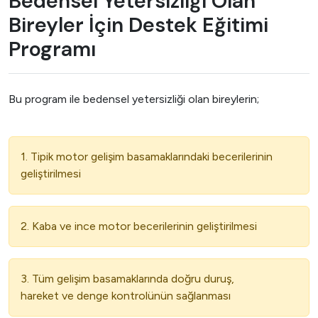
Bedensel Yetersizliği Olan
Bireyler İçin Destek Eğitimi
Programı
Bu program ile bedensel yetersizliği olan bireylerin;
1. Tipik motor gelişim basamaklarındaki becerilerinin
geliştirilmesi
2. Kaba ve ince motor becerilerinin geliştirilmesi
3. Tüm gelişim basamaklarında doğru duruş,
hareket ve denge kontrolünün sağlanması