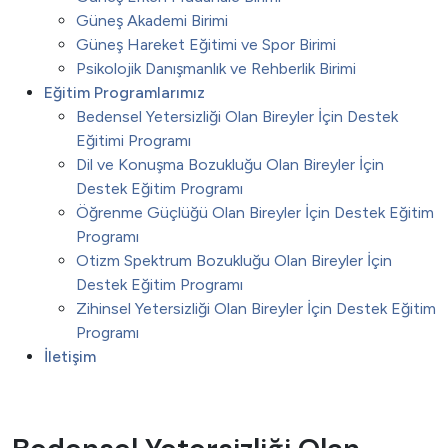
Güneş Akademi Birimi
Güneş Hareket Eğitimi ve Spor Birimi
Psikolojik Danışmanlık ve Rehberlik Birimi
Eğitim Programlarımız
Bedensel Yetersizliği Olan Bireyler İçin Destek
Eğitimi Programı
Dil ve Konuşma Bozukluğu Olan Bireyler İçin
Destek Eğitim Programı
Öğrenme Güçlüğü Olan Bireyler İçin Destek Eğitim
Programı
Otizm Spektrum Bozukluğu Olan Bireyler İçin
Destek Eğitim Programı
Zihinsel Yetersizliği Olan Bireyler İçin Destek Eğitim
Programı
İletişim