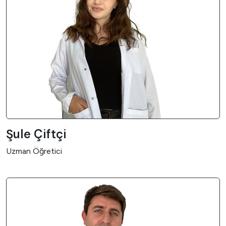
Şule Çiftçi
Uzman Öğretici