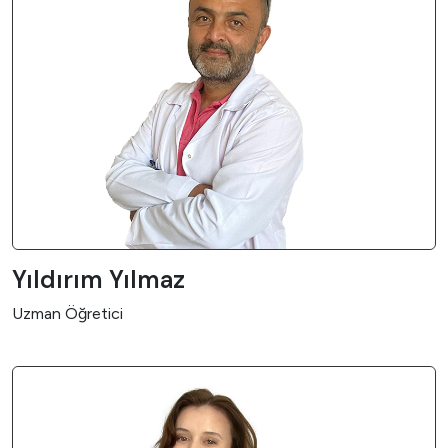
Yıldırım Yılmaz
Uzman Öğretici