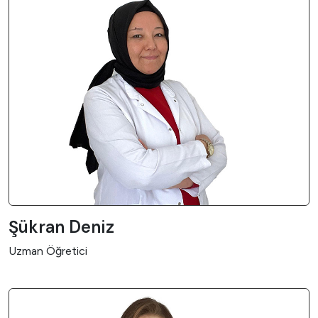
Şükran Deniz
Uzman Öğretici