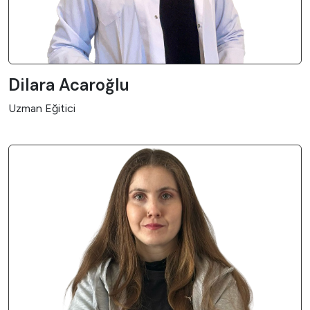
Dilara Acaroğlu
Uzman Eğitici