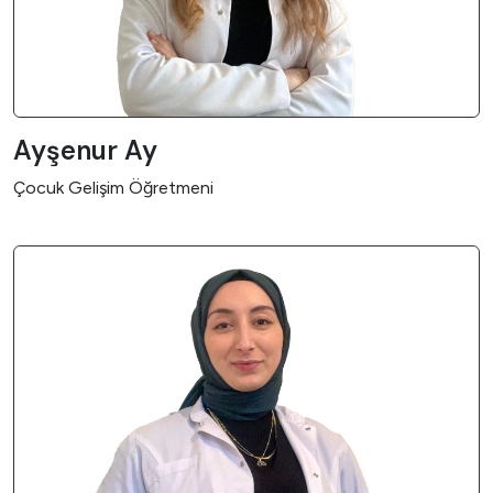
Ayşenur Ay
Çocuk Gelişim Öğretmeni