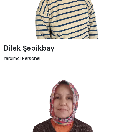
Dilek Şebikbay
Yardımcı Personel