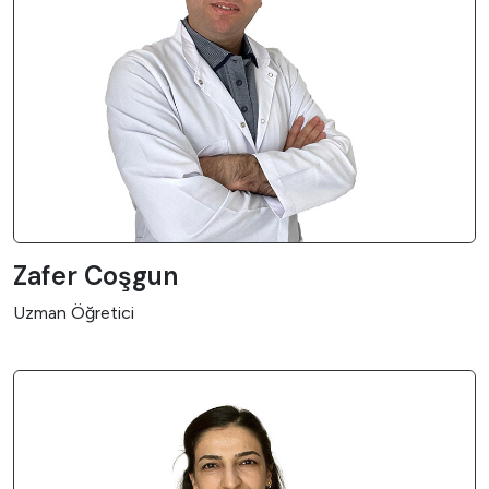
Zafer Coşgun
Uzman Öğretici