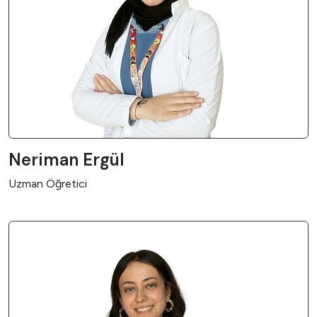
Neriman Ergül
Uzman Öğretici