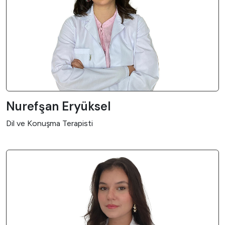
Nurefşan Eryüksel
Dil ve Konuşma Terapisti