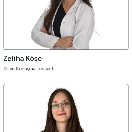
Zeliha Köse
Dil ve Konuşma Terapisti