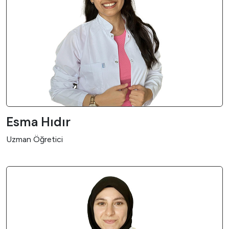
Esma Hıdır
Uzman Öğretici