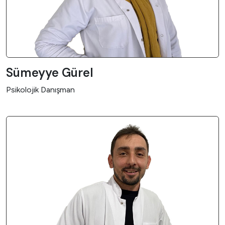
Sümeyye Gürel
Psikolojik Danışman