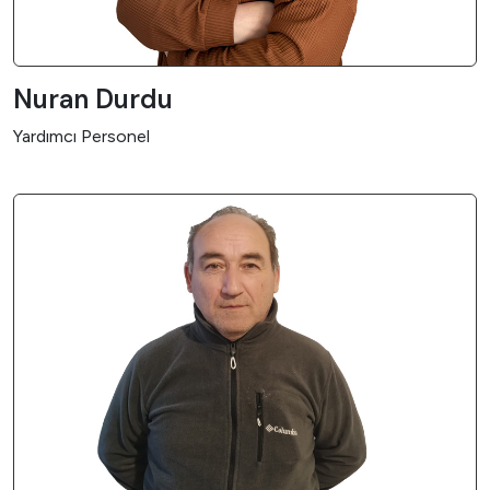
Nuran Durdu
Yardımcı Personel