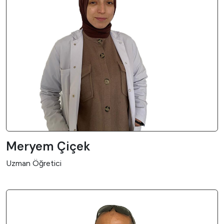
Meryem Çiçek
Uzman Öğretici