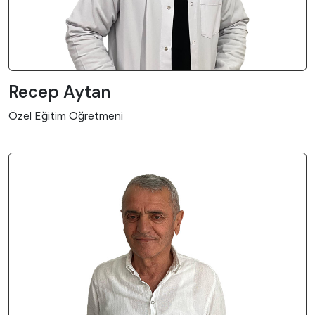
Recep Aytan
Özel Eğitim Öğretmeni