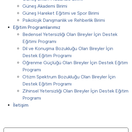
Güneş Akademi Birimi
Güneş Hareket Eğitimi ve Spor Birimi
Psikolojik Danışmanlık ve Rehberlik Birimi
Eğitim Programlarımız
Bedensel Yetersizliği Olan Bireyler İçin Destek
Eğitimi Programı
Dil ve Konuşma Bozukluğu Olan Bireyler İçin
Destek Eğitim Programı
Öğrenme Güçlüğü Olan Bireyler İçin Destek Eğitim
Programı
Otizm Spektrum Bozukluğu Olan Bireyler İçin
Destek Eğitim Programı
Zihinsel Yetersizliği Olan Bireyler İçin Destek Eğitim
Programı
İletişim