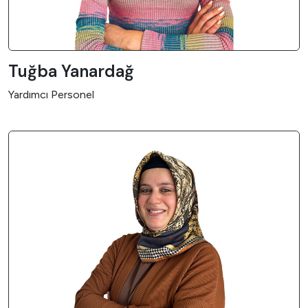
Tuğba Yanardağ
Yardımcı Personel