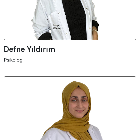
Defne Yıldırım
Psikolog