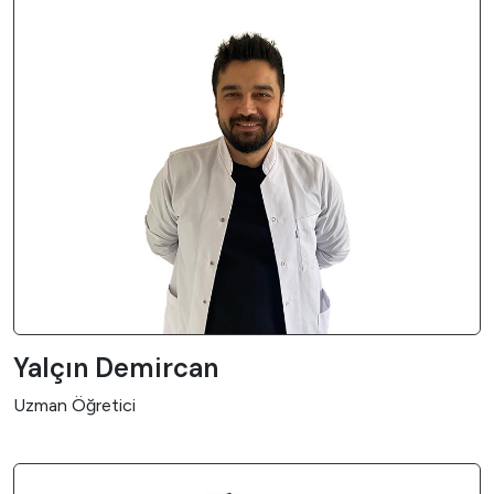
Yalçın Demircan
Uzman Öğretici