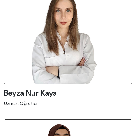
Beyza Nur Kaya
Uzman Öğretici