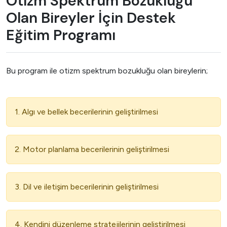
Otizm Spektrum Bozukluğu
Olan Bireyler İçin Destek
Eğitim Programı
Bu program ile otizm spektrum bozukluğu olan bireylerin;
1. Algı ve bellek becerilerinin geliştirilmesi
2. Motor planlama becerilerinin geliştirilmesi
3. Dil ve iletişim becerilerinin geliştirilmesi
4. Kendini düzenleme stratejilerinin geliştirilmesi