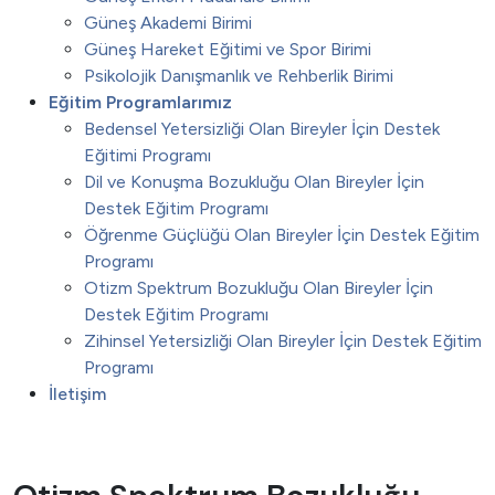
Güneş Akademi Birimi
Güneş Hareket Eğitimi ve Spor Birimi
Psikolojik Danışmanlık ve Rehberlik Birimi
Eğitim Programlarımız
Bedensel Yetersizliği Olan Bireyler İçin Destek
Eğitimi Programı
Dil ve Konuşma Bozukluğu Olan Bireyler İçin
Destek Eğitim Programı
Öğrenme Güçlüğü Olan Bireyler İçin Destek Eğitim
Programı
Otizm Spektrum Bozukluğu Olan Bireyler İçin
Destek Eğitim Programı
Zihinsel Yetersizliği Olan Bireyler İçin Destek Eğitim
Programı
İletişim