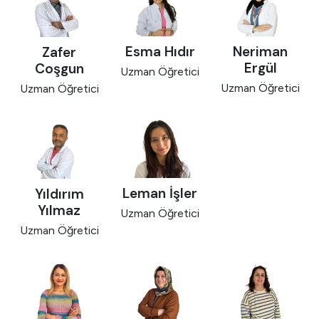
Esma Hıdır
Neriman
Zafer
Ergül
Coşgun
Uzman Öğretici
Uzman Öğretici
Uzman Öğretici
Leman İşler
Yıldırım
Yılmaz
Uzman Öğretici
Uzman Öğretici