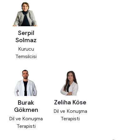
Serpil
Solmaz
Kurucu
Temsilcisi
Zeliha Köse
Burak
Gökmen
Dil ve Konuşma
Dil ve Konuşma
Terapisti
Terapisti