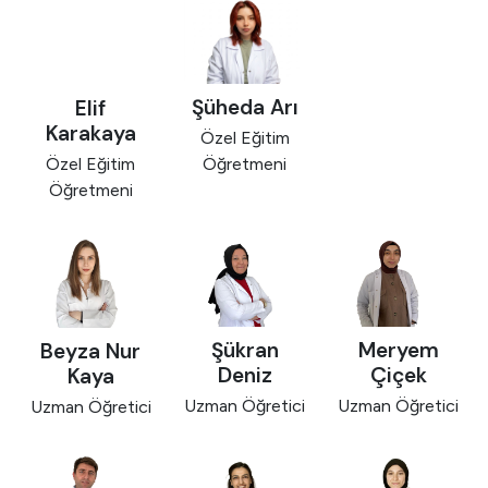
Şüheda Arı
Elif
Karakaya
Özel Eğitim
Öğretmeni
Özel Eğitim
Öğretmeni
Şükran
Meryem
Beyza Nur
Deniz
Çiçek
Kaya
Uzman Öğretici
Uzman Öğretici
Uzman Öğretici