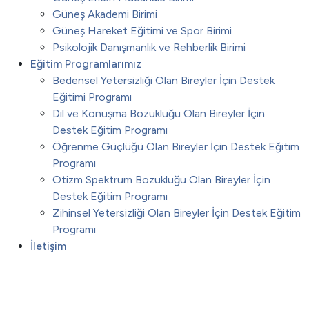
Güneş Akademi Birimi
Güneş Hareket Eğitimi ve Spor Birimi
Psikolojik Danışmanlık ve Rehberlik Birimi
Eğitim Programlarımız
Bedensel Yetersizliği Olan Bireyler İçin Destek
Eğitimi Programı
Dil ve Konuşma Bozukluğu Olan Bireyler İçin
Destek Eğitim Programı
Öğrenme Güçlüğü Olan Bireyler İçin Destek Eğitim
Programı
Otizm Spektrum Bozukluğu Olan Bireyler İçin
Destek Eğitim Programı
Zihinsel Yetersizliği Olan Bireyler İçin Destek Eğitim
Programı
İletişim